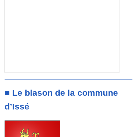
■ Le blason de la commune
d’Issé