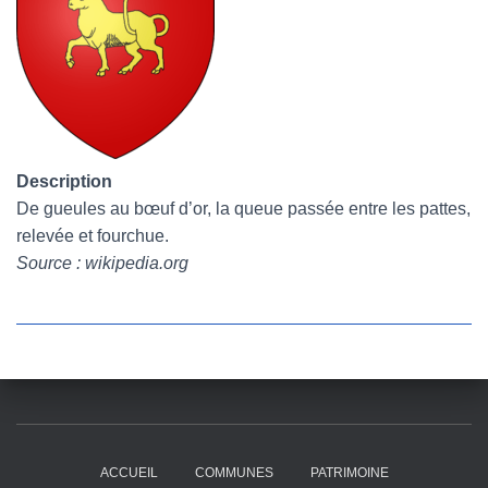
Description
De gueules au bœuf d’or, la queue passée entre les pattes,
relevée et fourchue.
Source : wikipedia.org
ACCUEIL
COMMUNES
PATRIMOINE