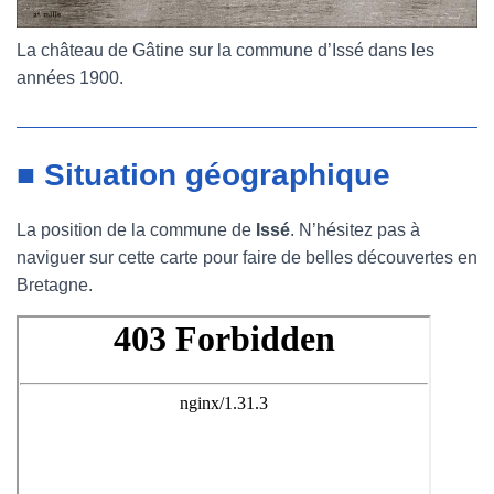
La château de Gâtine sur la commune d’Issé dans les
années 1900.
■ Situation géographique
La position de la commune de
Issé
. N’hésitez pas à
naviguer sur cette carte pour faire de belles découvertes en
Bretagne.