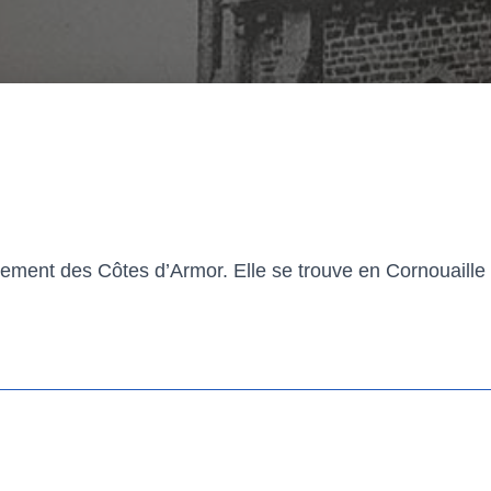
ent des Côtes d’Armor. Elle se trouve en Cornouaille 