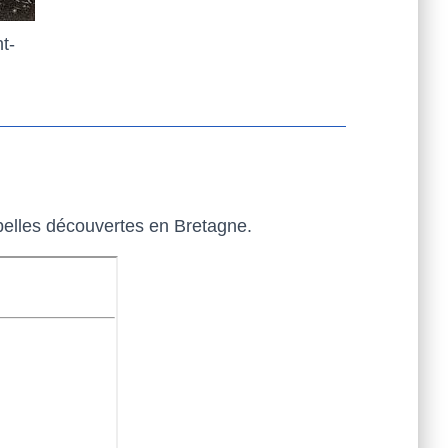
t-
 belles découvertes en Bretagne.