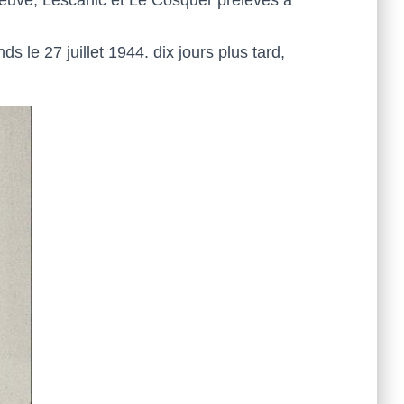
 le 27 juillet 1944. dix jours plus tard,