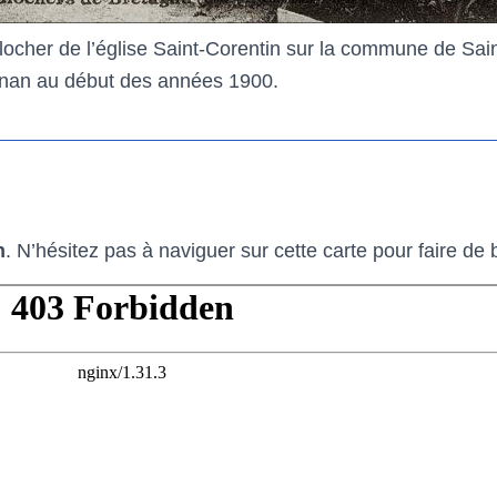
locher de l’église Saint-Corentin sur la commune de Sain
nan au début des années 1900.
n
. N’hésitez pas à naviguer sur cette carte pour faire de