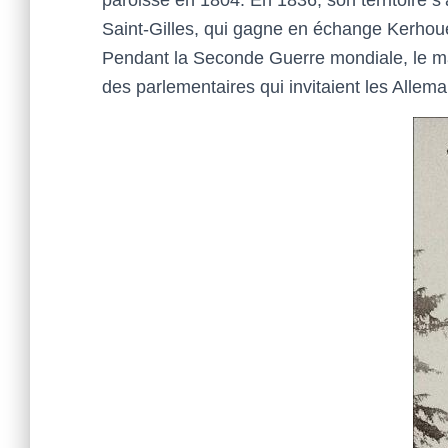
Saint-Gilles, qui gagne en échange Kerhou
Pendant la Seconde Guerre mondiale, le maqui
des parlementaires qui invitaient les Allem