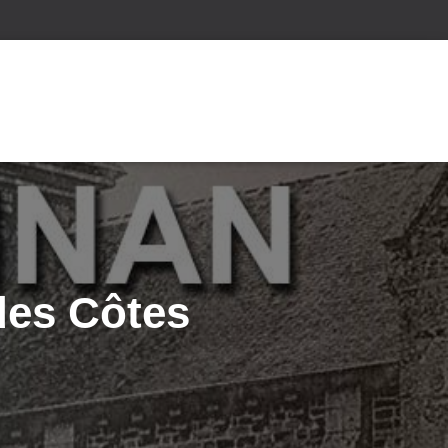
des Côtes