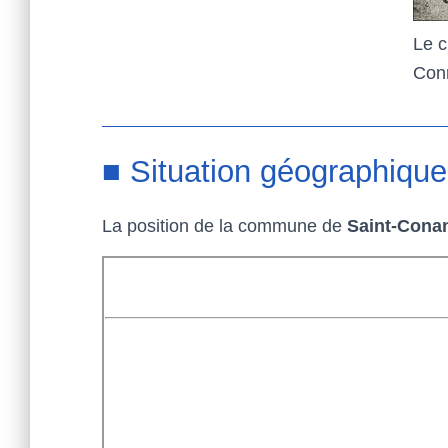
Le c
Con
■ Situation géographique
La position de la commune de
Saint-Cona