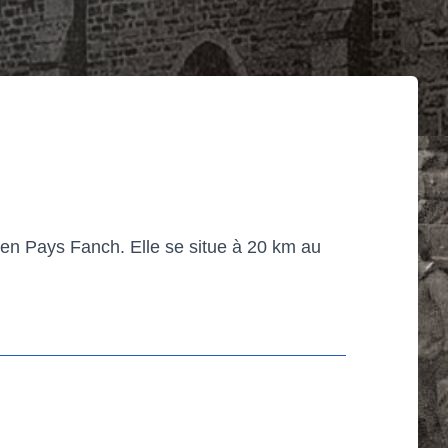
en Pays Fanch. Elle se situe à 20 km au