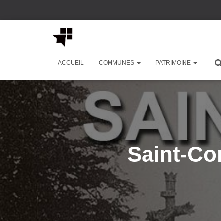
ACCUEIL
COMMUNES
PATRIMOINE
Saint-Co