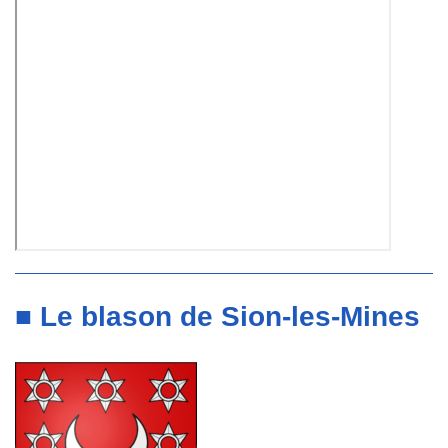
■ Le blason de Sion-les-Mines