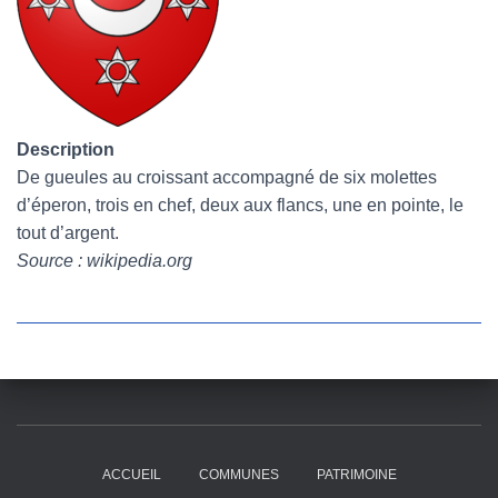
Description
De gueules au croissant accompagné de six molettes
d’éperon, trois en chef, deux aux flancs, une en pointe, le
tout d’argent.
Source : wikipedia.org
ACCUEIL
COMMUNES
PATRIMOINE