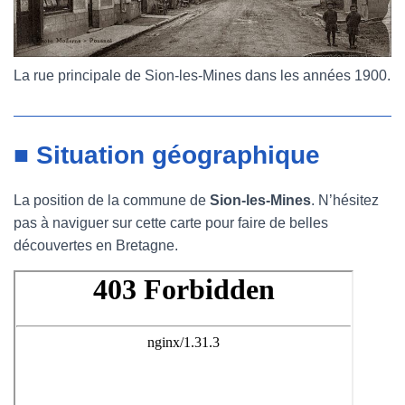
La rue principale de Sion-les-Mines dans les années 1900.
■ Situation géographique
La position de la commune de
Sion-les-Mines
. N’hésitez
pas à naviguer sur cette carte pour faire de belles
découvertes en Bretagne.