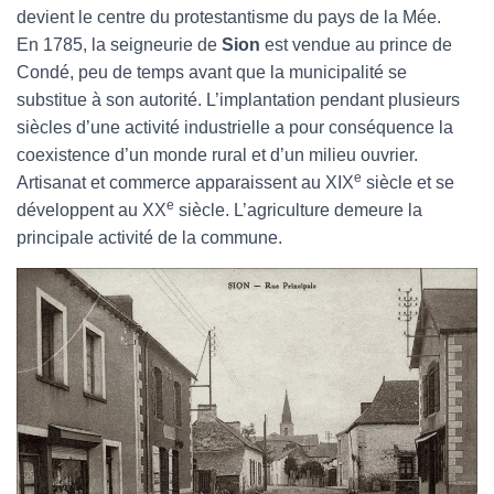
devient le centre du protestantisme du pays de la Mée.
En 1785, la seigneurie de
Sion
est vendue au prince de
Condé, peu de temps avant que la municipalité se
substitue à son autorité. L’implantation pendant plusieurs
siècles d’une activité industrielle a pour conséquence la
coexistence d’un monde rural et d’un milieu ouvrier.
e
Artisanat et commerce apparaissent au XIX
siècle et se
e
développent au XX
siècle. L’agriculture demeure la
principale activité de la commune.