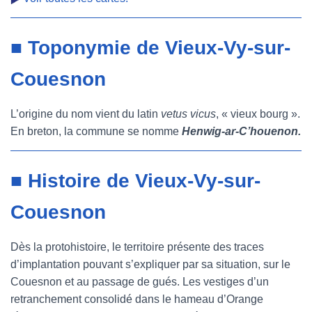
■ Toponymie de Vieux-Vy-sur-
Couesnon
L’origine du nom vient du latin
vetus vicus
, « vieux bourg ».
En breton, la commune se nomme
Henwig-ar-C’houenon.
■ Histoire de Vieux-Vy-sur-
Couesnon
Dès la protohistoire, le territoire présente des traces
d’implantation pouvant s’expliquer par sa situation, sur le
Couesnon et au passage de gués. Les vestiges d’un
retranchement consolidé dans le hameau d’Orange