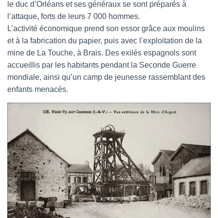
le duc d’Orléans et ses généraux se sont préparés à
l’attaque, forts de leurs 7 000 hommes.
L’activité économique prend son essor grâce aux moulins
et à la fabrication du papier, puis avec l’exploitation de la
mine de La Touche, à Brais. Des exilés espagnols sont
accueillis par les habitants pendant la Seconde Guerre
mondiale, ainsi qu’un camp de jeunesse rassemblant des
enfants menacés.