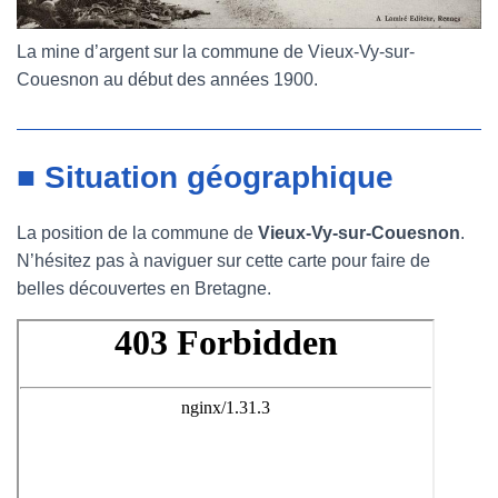
La mine d’argent sur la commune de Vieux-Vy-sur-
Couesnon au début des années 1900.
■ Situation géographique
La position de la commune de
Vieux-Vy-sur-Couesnon
.
N’hésitez pas à naviguer sur cette carte pour faire de
belles découvertes en Bretagne.