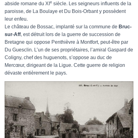
e
abside romane du XI
siècle. Les seigneurs influents de la
paroisse, de La Boulaye et Du Bois-Orbant y possèdent
leur enfeu.
Le château de Bossac, implanté sur la commune de
Bruc-
sur-Aff
, est détruit lors de la guerre de succession de
Bretagne qui oppose Penthièvre à Montfort, peut-être par
Du Guesclin. L’un de ses propriétaires, l’amiral Gaspard de
Coligny, chef des huguenots, s’oppose au duc de
Mercœur, dirigeant de la Ligue. Cette guerre de religion
dévaste entièrement le pays.