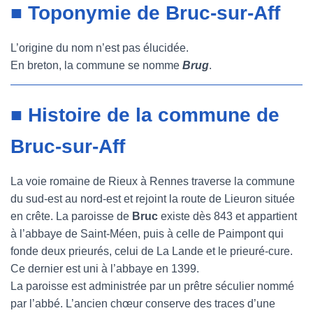
■ Toponymie de Bruc-sur-Aff
L’origine du nom n’est pas élucidée.
En breton, la commune se nomme
Brug
.
■ Histoire de la commune de
Bruc-sur-Aff
La voie romaine de Rieux à Rennes traverse la commune
du sud-est au nord-est et rejoint la route de Lieuron située
en crête. La paroisse de
Bruc
existe dès 843 et appartient
à l’abbaye de Saint-Méen, puis à celle de Paimpont qui
fonde deux prieurés, celui de La Lande et le prieuré-cure.
Ce dernier est uni à l’abbaye en 1399.
La paroisse est administrée par un prêtre séculier nommé
par l’abbé. L’ancien chœur conserve des traces d’une