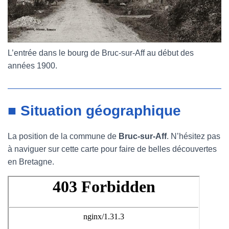
L’entrée dans le bourg de Bruc-sur-Aff au début des
années 1900.
■ Situation géographique
La position de la commune de
Bruc-sur-Aff
. N’hésitez pas
à naviguer sur cette carte pour faire de belles découvertes
en Bretagne.