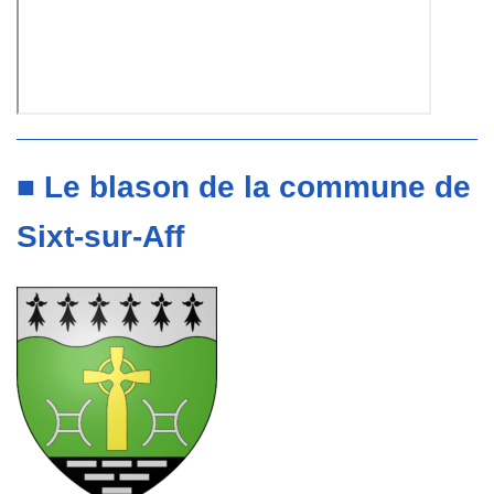
■ Le blason de la commune de
Sixt-sur-Aff