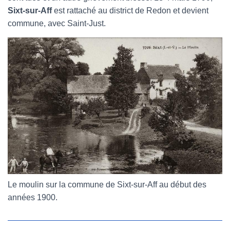
Sixt-sur-Aff
est rattaché au district de Redon et devient
commune, avec Saint-Just.
Le moulin sur la commune de Sixt-sur-Aff au début des
années 1900.