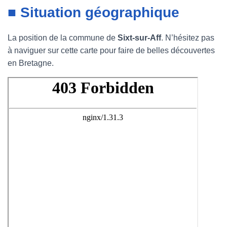
■ Situation géographique
La position de la commune de
Sixt-sur-Aff
. N’hésitez pas
à naviguer sur cette carte pour faire de belles découvertes
en Bretagne.