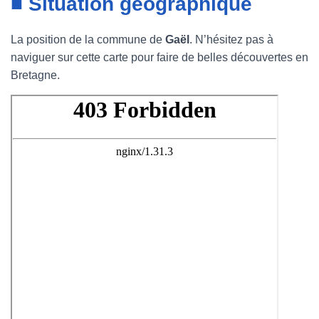
■ Situation géographique
La position de la commune de
Gaël
. N’hésitez pas à
naviguer sur cette carte pour faire de belles découvertes en
Bretagne.