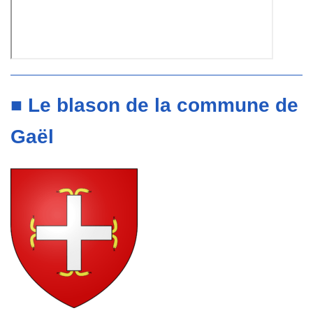
■ Le blason de la commune de
Gaël