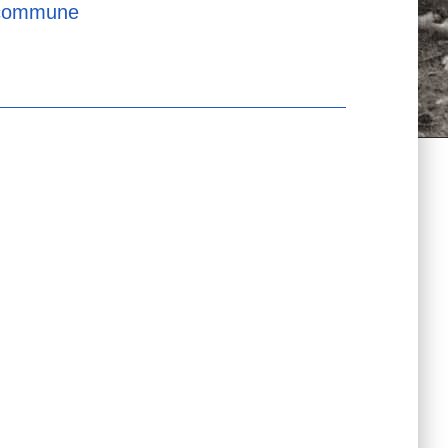
a commune