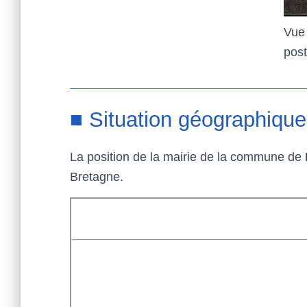
Vue 
post
■ Situation géographique
La position de la mairie de la commune de
Bretagne.