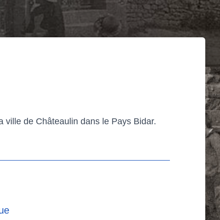
 ville de Châteaulin dans le Pays Bidar.
que