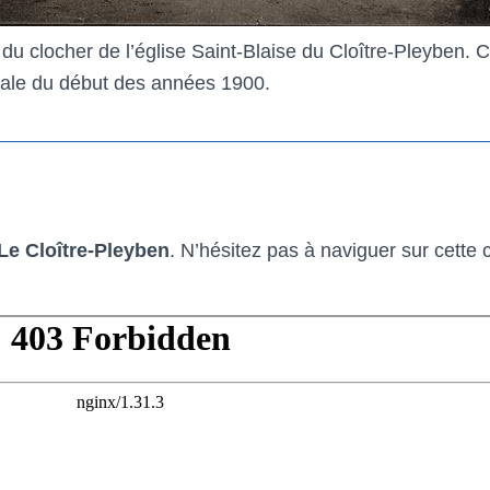
du clocher de l’église Saint-Blaise du Cloître-Pleyben. C
ale du début des années 1900.
Le Cloître-Pleyben
. N’hésitez pas à naviguer sur cette 