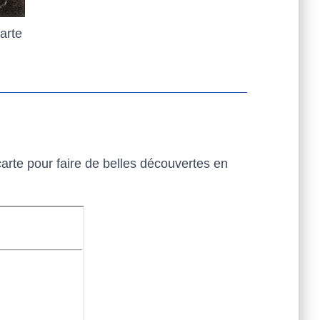
arte
carte pour faire de belles découvertes en