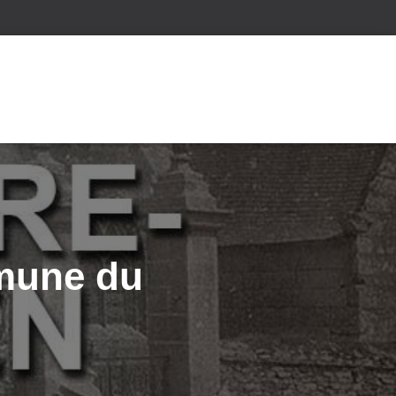
mmune du