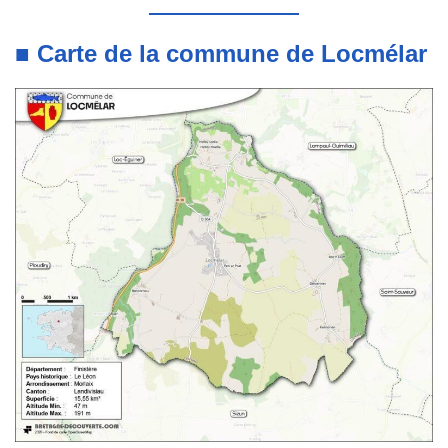
■ Carte de la commune de Locmélar