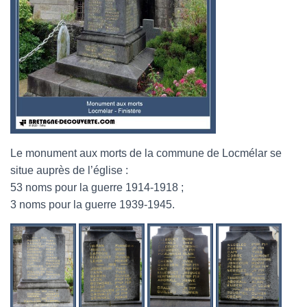
Le monument aux morts de la commune de Locmélar se
situe auprès de l’église :
53 noms pour la guerre 1914-1918 ;
3 noms pour la guerre 1939-1945.