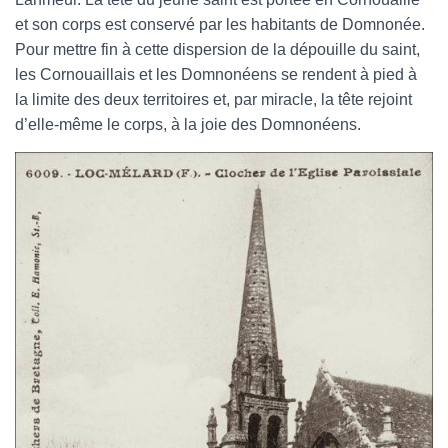
et son corps est conservé par les habitants de Domnonée.
Pour mettre fin à cette dispersion de la dépouille du saint,
les Cornouaillais et les Domnonéens se rendent à pied à
la limite des deux territoires et, par miracle, la tête rejoint
d’elle-même le corps, à la joie des Domnonéens.