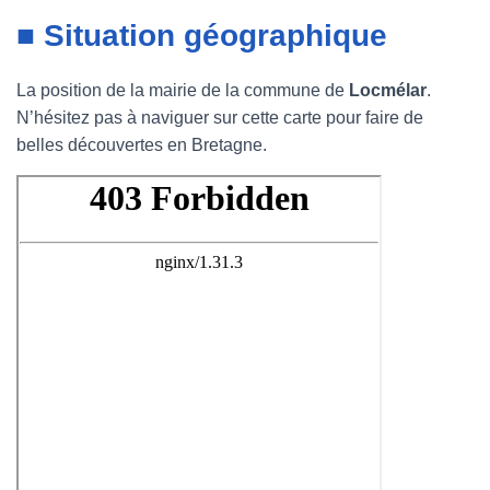
■ Situation géographique
La position de la mairie de la commune de
Locmélar
.
N’hésitez pas à naviguer sur cette carte pour faire de
belles découvertes en Bretagne.