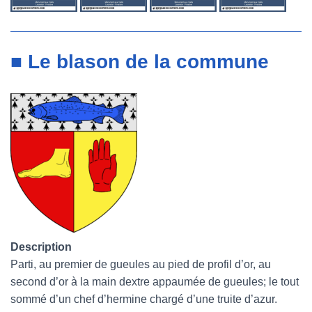
■ Le blason de la commune
Description
Parti, au premier de gueules au pied de profil d’or, au
second d’or à la main dextre appaumée de gueules; le tout
sommé d’un chef d’hermine chargé d’une truite d’azur.