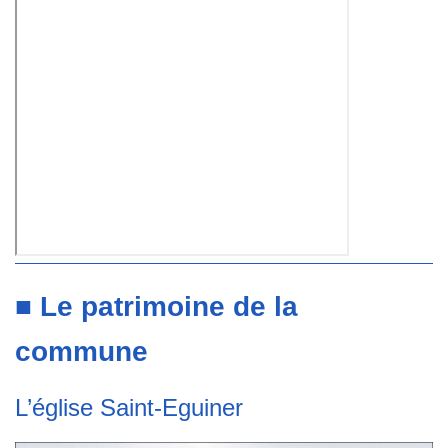
■ Le patrimoine de la
commune
L’église Saint-Eguiner