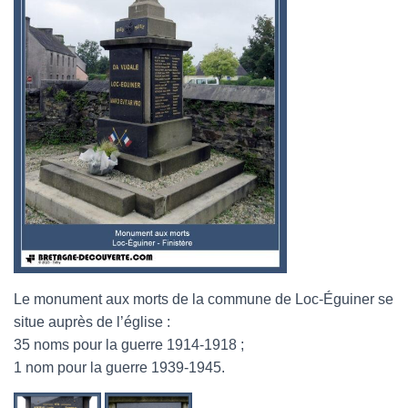
Le monument aux morts de la commune de Loc-Éguiner se
situe auprès de l’église :
35 noms pour la guerre 1914-1918 ;
1 nom pour la guerre 1939-1945.