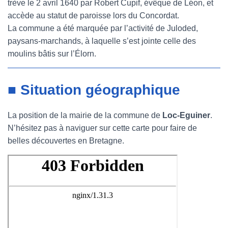
trève le 2 avril 1640 par Robert Cupif, évêque de Léon, et
accède au statut de paroisse lors du Concordat.
La commune a été marquée par l’activité de Juloded,
paysans-marchands, à laquelle s’est jointe celle des
moulins bâtis sur l’Élorn.
■ Situation géographique
La position de la mairie de la commune de
Loc-Eguiner
.
N’hésitez pas à naviguer sur cette carte pour faire de
belles découvertes en Bretagne.