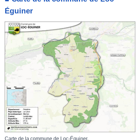
Éguiner
Carte de la commune de Loc-Éguiner.