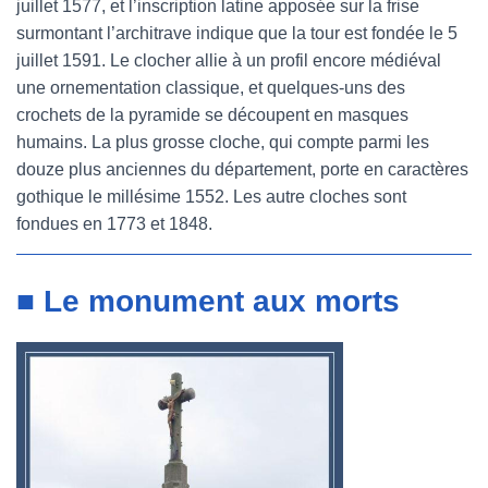
juillet 1577, et l’inscription latine apposée sur la frise
surmontant l’architrave indique que la tour est fondée le 5
juillet 1591. Le clocher allie à un profil encore médiéval
une ornementation classique, et quelques-uns des
crochets de la pyramide se découpent en masques
humains. La plus grosse cloche, qui compte parmi les
douze plus anciennes du département, porte en caractères
gothique le millésime 1552. Les autre cloches sont
fondues en 1773 et 1848.
■ Le monument aux morts