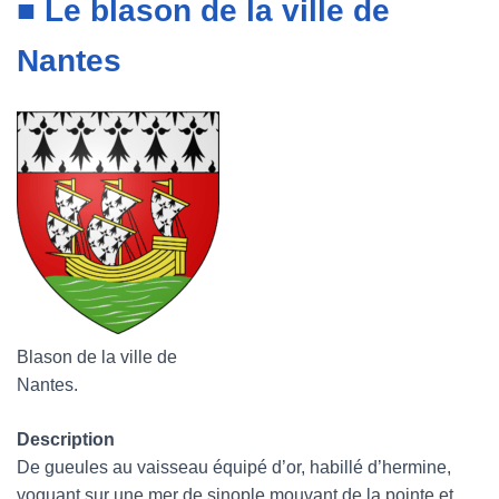
■ Le blason de la ville de
Nantes
Blason de la ville de
Nantes.
Description
De gueules au vaisseau équipé d’or, habillé d’hermine,
voguant sur une mer de sinople mouvant de la pointe et