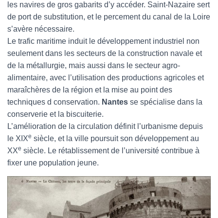
les navires de gros gabarits d’y accéder. Saint-Nazaire sert
de port de substitution, et le percement du canal de la Loire
s’avère nécessaire.
Le trafic maritime induit le développement industriel non
seulement dans les secteurs de la construction navale et
de la métallurgie, mais aussi dans le secteur agro-
alimentaire, avec l’utilisation des productions agricoles et
maraîchères de la région et la mise au point des
techniques d conservation.
Nantes
se spécialise dans la
conserverie et la biscuiterie.
L’amélioration de la circulation définit l’urbanisme depuis
e
le XIX
siècle, et la ville poursuit son développement au
e
XX
siècle. Le rétablissement de l’université contribue à
fixer une population jeune.