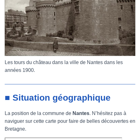
Les tours du château dans la ville de Nantes dans les
années 1900.
■ Situation géographique
La position de la commune de
Nantes
. N’hésitez pas à
naviguer sur cette carte pour faire de belles découvertes en
Bretagne.