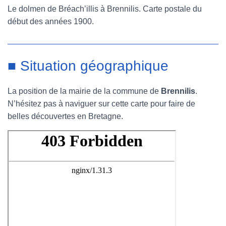
Le dolmen de Bréach’illis à Brennilis. Carte postale du
début des années 1900.
■ Situation géographique
La position de la mairie de la commune de
Brennilis
.
N’hésitez pas à naviguer sur cette carte pour faire de
belles découvertes en Bretagne.