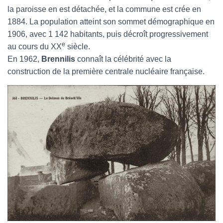
la paroisse en est détachée, et la commune est crée en
1884. La population atteint son sommet démographique en
1906, avec 1 142 habitants, puis décroît progressivement
e
au cours du XX
siècle.
En 1962,
Brennilis
connaît la célébrité avec la
construction de la première centrale nucléaire française.