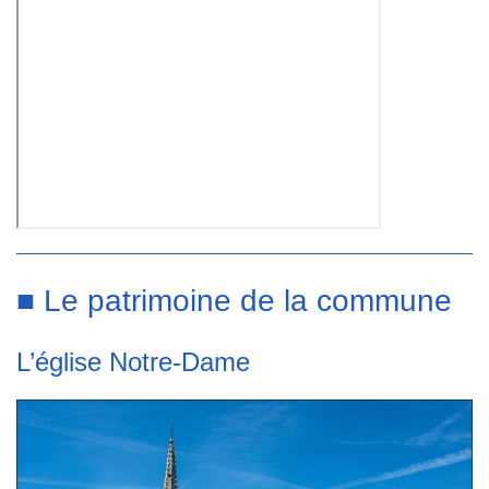
■ Le patrimoine de la commune
L’église Notre-Dame