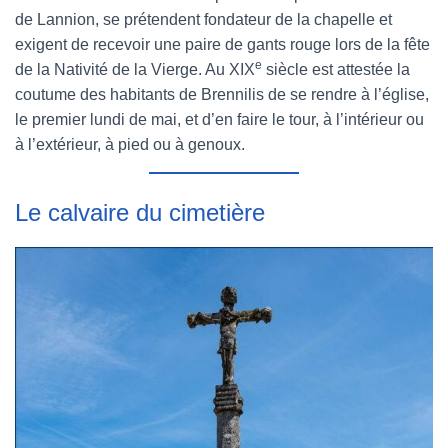
de Lannion, se prétendent fondateur de la chapelle et
exigent de recevoir une paire de gants rouge lors de la fête
e
de la Nativité de la Vierge. Au XIX
siècle est attestée la
coutume des habitants de Brennilis de se rendre à l’église,
le premier lundi de mai, et d’en faire le tour, à l’intérieur ou
à l’extérieur, à pied ou à genoux.
Le calvaire du cimetière