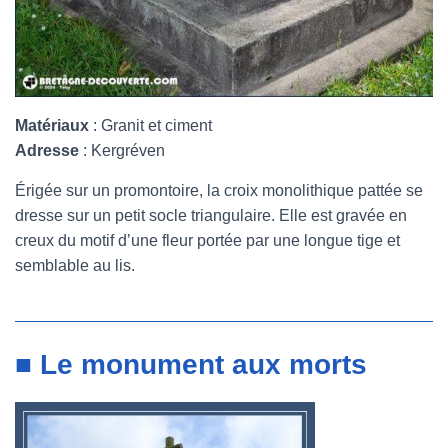
Matériaux
: Granit et ciment
Adresse
: Kergréven
Érigée sur un promontoire, la croix monolithique pattée se
dresse sur un petit socle triangulaire. Elle est gravée en
creux du motif d’une fleur portée par une longue tige et
semblable au lis.
■ Le monument aux morts