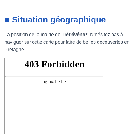
■ Situation géographique
La position de la mairie de
Tréflévénez
. N’hésitez pas à
naviguer sur cette carte pour faire de belles découvertes en
Bretagne.