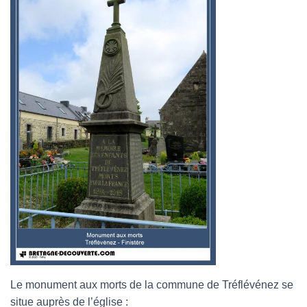
Le monument aux morts de la commune de Tréflévénez se
situe auprès de l’église :