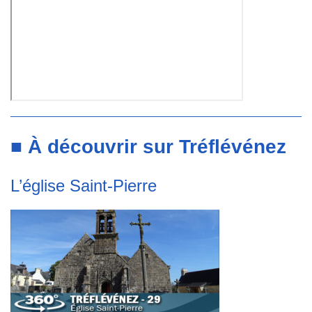
■ À découvrir sur Tréflévénez
L’église Saint-Pierre