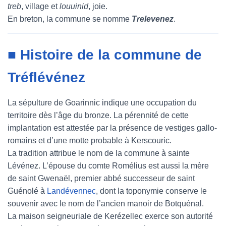
treb
, village et
louuinid
, joie.
En breton, la commune se nomme
Trelevenez
.
■ Histoire de la commune de
Tréflévénez
La sépulture de Goarinnic indique une occupation du
territoire dès l’âge du bronze. La pérennité de cette
implantation est attestée par la présence de vestiges gallo-
romains et d’une motte probable à Kerscouric.
La tradition attribue le nom de la commune à sainte
Lévénez. L’épouse du comte Romélius est aussi la mère
de saint Gwenaël, premier abbé successeur de saint
Guénolé à
Landévennec
, dont la toponymie conserve le
souvenir avec le nom de l’ancien manoir de Botquénal.
La maison seigneuriale de Kerézellec exerce son autorité