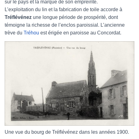
sur le pays et la marque de son empreinte.
L’exploitation du lin et la fabrication de toile accorde à
Tréflévénez
une longue période de prospérité, dont
témoigne la richesse de l’enclos paroissial. L’ancienne
trève du
Tréhou
est érigée en paroisse au Concordat.
Une vue du bourg de Tréflévénez dans les années 1900.