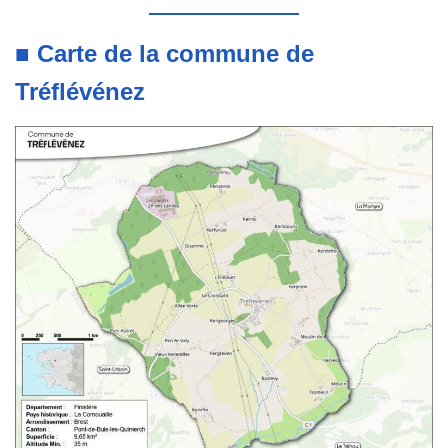
■ Carte de la commune de
Tréflévénez