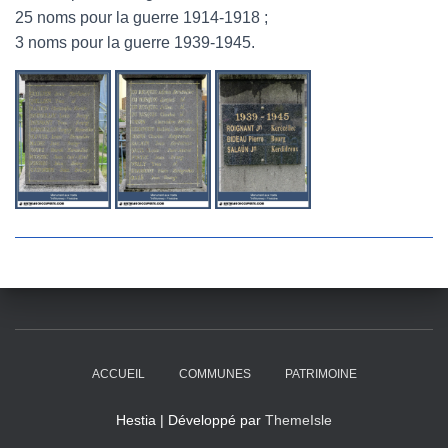
25 noms pour la guerre 1914-1918 ;
3 noms pour la guerre 1939-1945.
ACCUEIL
COMMUNES
PATRIMOINE
Hestia | Développé par
ThemeIsle