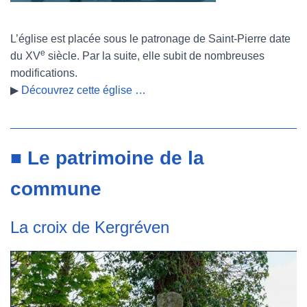
L’église est placée sous le patronage de Saint-Pierre date
e
du XV
siècle. Par la suite, elle subit de nombreuses
modifications.
▶
Découvrez cette église …
■ Le patrimoine de la
commune
La croix de Kergréven