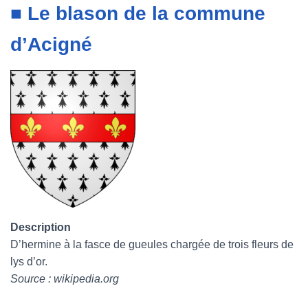
■ Le blason de la commune
d’Acigné
Description
D’hermine à la fasce de gueules chargée de trois fleurs de
lys d’or.
Source : wikipedia.org