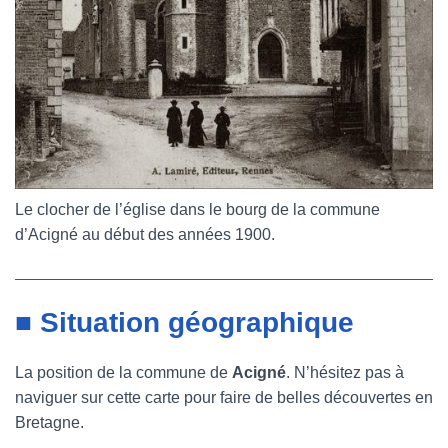
Le clocher de l’église dans le bourg de la commune
d’Acigné au début des années 1900.
■ Situation géographique
La position de la commune de
Acigné
. N’hésitez pas à
naviguer sur cette carte pour faire de belles découvertes en
Bretagne.