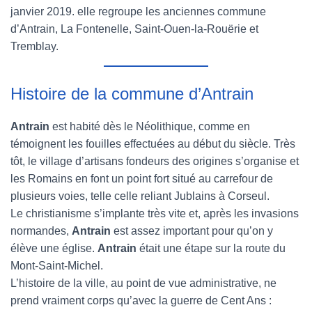
janvier 2019. elle regroupe les anciennes commune
d’Antrain, La Fontenelle, Saint-Ouen-la-Rouërie et
Tremblay.
Histoire de la commune d’Antrain
Antrain
est habité dès le Néolithique, comme en
témoignent les fouilles effectuées au début du siècle. Très
tôt, le village d’artisans fondeurs des origines s’organise et
les Romains en font un point fort situé au carrefour de
plusieurs voies, telle celle reliant Jublains à Corseul.
Le christianisme s’implante très vite et, après les invasions
normandes,
Antrain
est assez important pour qu’on y
élève une église.
Antrain
était une étape sur la route du
Mont-Saint-Michel.
L’histoire de la ville, au point de vue administrative, ne
prend vraiment corps qu’avec la guerre de Cent Ans :