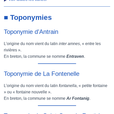
■ Toponymies
Toponymie d’Antrain
L’origine du nom vient du latin
inter amnes
, « entre les
rivières ».
En breton, la commune se nomme
Entraven
.
Toponymie de La Fontenelle
L’origine du nom vient du latin
fontanella
, « petite fontaine
» ou « fontaine nouvelle ».
En breton, la commune se nomme
Ar Fontanig
.