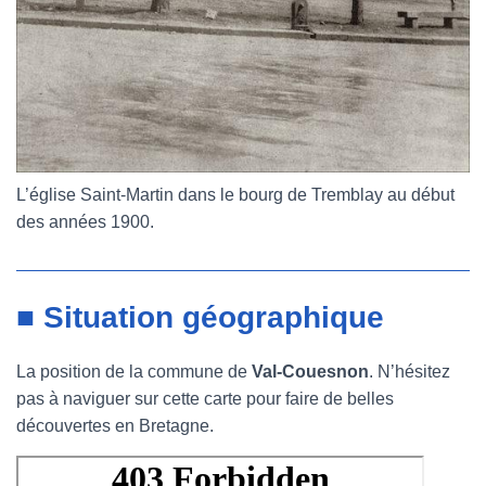
L’église Saint-Martin dans le bourg de Tremblay au début
des années 1900.
■ Situation géographique
La position de la commune de
Val-Couesnon
. N’hésitez
pas à naviguer sur cette carte pour faire de belles
découvertes en Bretagne.