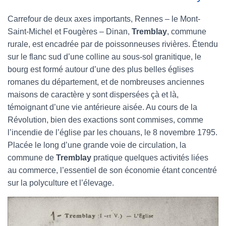
Carrefour de deux axes importants, Rennes – le Mont-
Saint-Michel et Fougères – Dinan,
Tremblay
, commune
rurale, est encadrée par de poissonneuses rivières. Étendu
sur le flanc sud d’une colline au sous-sol granitique, le
bourg est formé autour d’une des plus belles églises
romanes du département, et de nombreuses anciennes
maisons de caractère y sont dispersées çà et là,
témoignant d’une vie antérieure aisée. Au cours de la
Révolution, bien des exactions sont commises, comme
l’incendie de l’église par les chouans, le 8 novembre 1795.
Placée le long d’une grande voie de circulation, la
commune de
Tremblay
pratique quelques activités liées
au commerce, l’essentiel de son économie étant concentré
sur la polyculture et l’élevage.