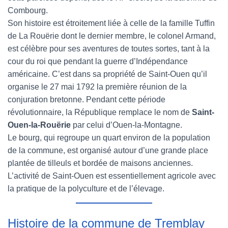
Combourg.
Son histoire est étroitement liée à celle de la famille Tuffin
de La Rouërie dont le dernier membre, le colonel Armand,
est célèbre pour ses aventures de toutes sortes, tant à la
cour du roi que pendant la guerre d’Indépendance
américaine. C’est dans sa propriété de Saint-Ouen qu’il
organise le 27 mai 1792 la première réunion de la
conjuration bretonne. Pendant cette période
révolutionnaire, la République remplace le nom de
Saint-
Ouen-la-Rouërie
par celui d’Ouen-la-Montagne.
Le bourg, qui regroupe un quart environ de la population
de la commune, est organisé autour d’une grande place
plantée de tilleuls et bordée de maisons anciennes.
L’activité de Saint-Ouen est essentiellement agricole avec
la pratique de la polyculture et de l’élevage.
Histoire de la commune de Tremblay