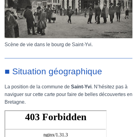
Scène de vie dans le bourg de Saint-Yvi.
■ Situation géographique
La position de la commune de
Saint-Yvi
. N’hésitez pas à
naviguer sur cette carte pour faire de belles découvertes en
Bretagne.