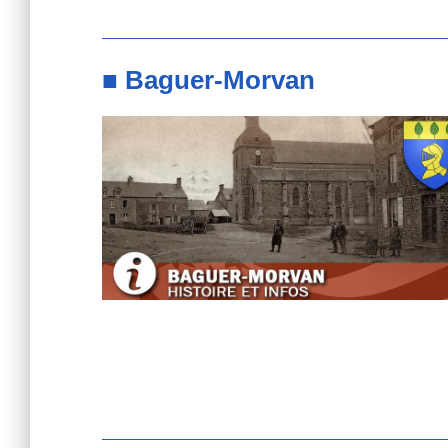
■ Baguer-Morvan