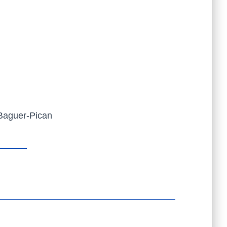
Baguer-Pican