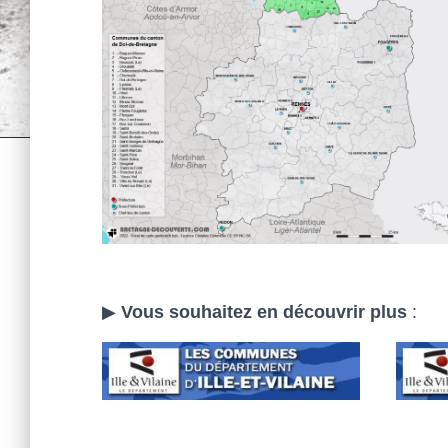
▶
Vous souhaitez en découvrir plus
: