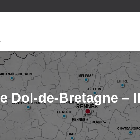
 Dol-de-Bretagne – Il