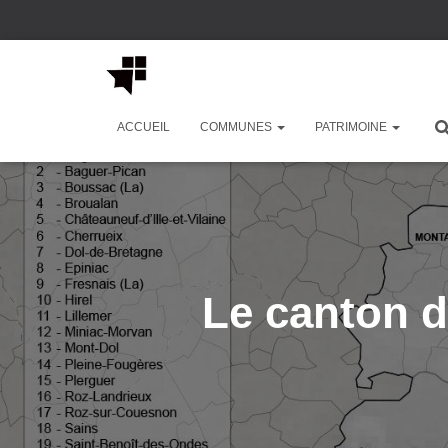
ACCUEIL
COMMUNES
PATRIMOINE
Le canton de