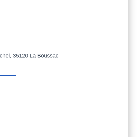
ichel, 35120 La Boussac