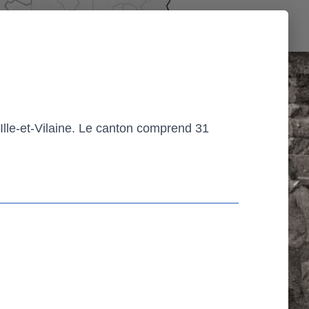
Ille-et-Vilaine. Le canton comprend 31