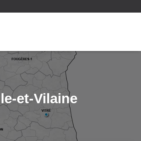
le-et-Vilaine