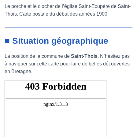
Le porche et le clocher de l’église Saint-Exupère de Saint-
Thois. Carte postale du début des années 1900.
■ Situation géographique
La position de la commune de
Saint-Thois
. N’hésitez pas
à naviguer sur cette carte pour faire de belles découvertes
en Bretagne.