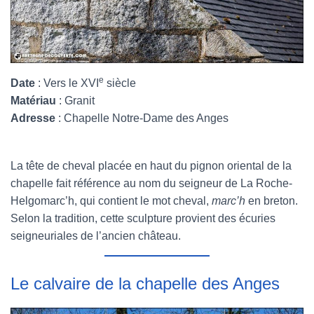
e
Date
: Vers le XVI
siècle
Matériau
: Granit
Adresse
: Chapelle Notre-Dame des Anges
La tête de cheval placée en haut du pignon oriental de la
chapelle fait référence au nom du seigneur de La Roche-
Helgomarc’h, qui contient le mot cheval,
marc’h
en breton.
Selon la tradition, cette sculpture provient des écuries
seigneuriales de l’ancien château.
Le calvaire de la chapelle des Anges