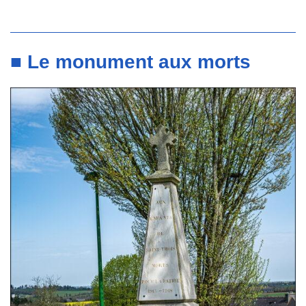
■ Le monument aux morts