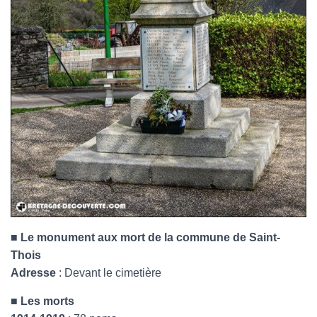
■ Le monument aux mort de la commune de Saint-
Thois
Adresse
: Devant le cimetière
■ Les morts