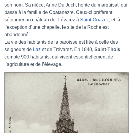
son nom. Sa nièce, Anne Du Juch, hérite du marquisat, qui
passe à la famille de Coatanezre. Ceux-ci préfèrent
séjourner au château de Trévarez à
Saint-Goazec
, et, à
l’exception d’une chapelle, le site de la Roche est
abandonné.
La vie des habitants de la paroisse est liée à celle des
seigneurs de
Laz
et de Trévarez. En 1840,
Saint-Thois
compte 900 habitants, qui vivent essentiellement de
l’agriculture et de l’élevage.