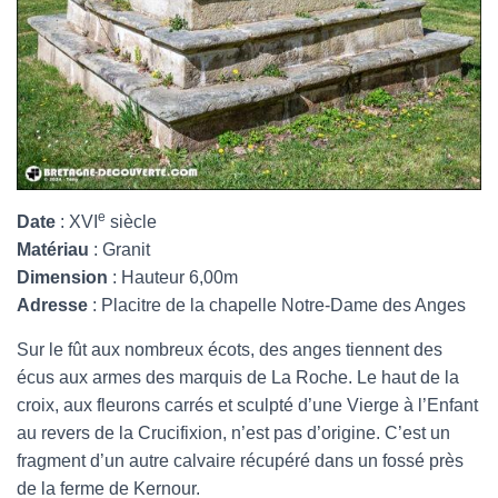
e
Date
: XVI
siècle
Matériau
: Granit
Dimension
: Hauteur 6,00m
Adresse
: Placitre de la chapelle Notre-Dame des Anges
Sur le fût aux nombreux écots, des anges tiennent des
écus aux armes des marquis de La Roche. Le haut de la
croix, aux fleurons carrés et sculpté d’une Vierge à l’Enfant
au revers de la Crucifixion, n’est pas d’origine. C’est un
fragment d’un autre calvaire récupéré dans un fossé près
de la ferme de Kernour.