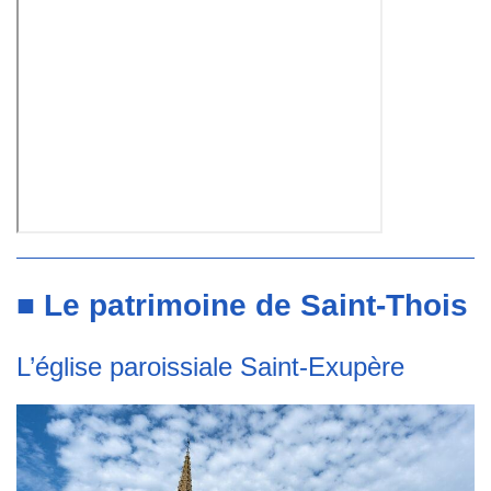
■ Le patrimoine de Saint-Thois
L’église paroissiale Saint-Exupère